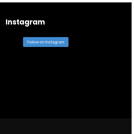
Instagram
Follow on Instagram